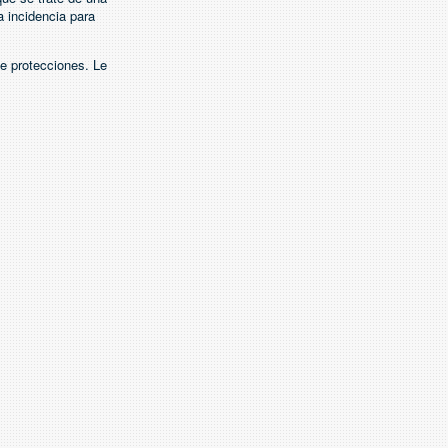
 incidencia para
e protecciones. Le