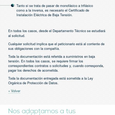
Tanto si se trata de pasar de monofásico a trifásico
como a la inversa, es necesario el Certificado de
Instalación Eléctrica de Baja Tensión.
En todos los casos, desde el Departamento Técnico se estudiará
al solicitud.
Cualquier solicitud implica que el peticionario está al corriente de
sus obligaciones con la compañía.
Toda la documentación está referida a suministros en baja
tensión. En todos los casos, se requiere firmar los
correspondientes contratos o solicitudes y, cuando corresponda,
pagar los derechos de acometida.
Toda la documentación entregada está sometida a la Ley
Orgánica de Protección de Datos.
« Volver
Nos adaptamos a tus