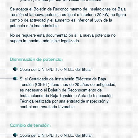
Acceso y Capacidades
Se acepta el Boletín de Reconocimiento de Insalaciones de Baja
Tensión si la nueva potencia es igual o inferior a 20 kW, no figura
cambio de actividad y el aumento es inferior al 50% de la
potencia máxima admisible.
No se requiere esta documentación si la nueva potencia no
supera la máxima admisible legalizada.
Disminución de potencia:
Copia del D.N.I./N.I.F. o N.I.E. del titular.
Si el Certificado de Instalación Eléctrica de Baja
Tensión (CIEBT) tiene más de 20 años de antigüedad,
es necesario el Boletín de Reconocimiento de
Instalaciones de Baja Tensión o Acta de Inspección
Técnica realizada por una entidad de inspección y
control con resultado favorable.
Cambio de tensión:
Copia del D.N.I./N.I.F. o N.I.E. del titular.